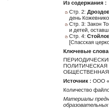
Из содержания :
Стр. 2:
Дроздова
день Кожевнико
Стр. 3: Закон 
и детей, оставш
Стр. 4:
Стойлов
[Спасская церк
Ключевые слова
ПЕРИОДИЧЕСКИЕ
ПОЛИТИЧЕСКАЯ 
ОБЩЕСТВЕННАЯ 
Источник :
ООО «Р
Количество файло
Материалы предн
образовательных 