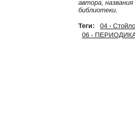
автора, названия
библиотеки.
Теги:
04 - Стойл
06 - ПЕРИОДИК