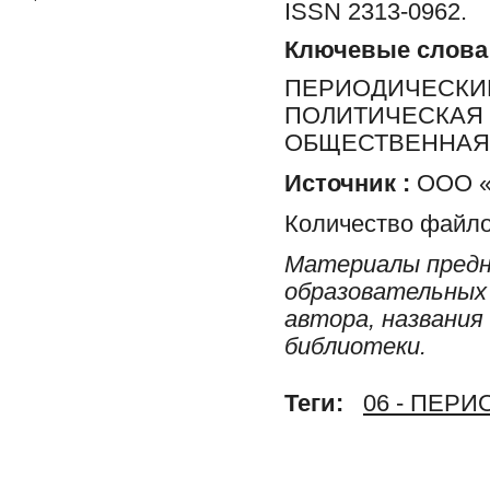
ISSN 2313-0962.
Ключевые слова
ПЕРИОДИЧЕСКИЕ
ПОЛИТИЧЕСКАЯ 
ОБЩЕСТВЕННАЯ 
Источник :
ООО «Р
Количество файло
Материалы предн
образовательных 
автора, названия
библиотеки.
Теги:
06 - ПЕР