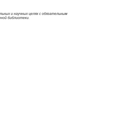
ьных и научных целях с обязательным
нной библиотеки.