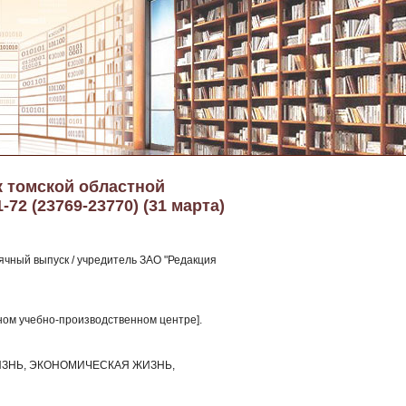
 томской областной
-72 (23769-23770) (31 марта)
чный выпуск / учредитель ЗАО "Редакция
ном учебно-производственном центре].
ЗНЬ, ЭКОНОМИЧЕСКАЯ ЖИЗНЬ,