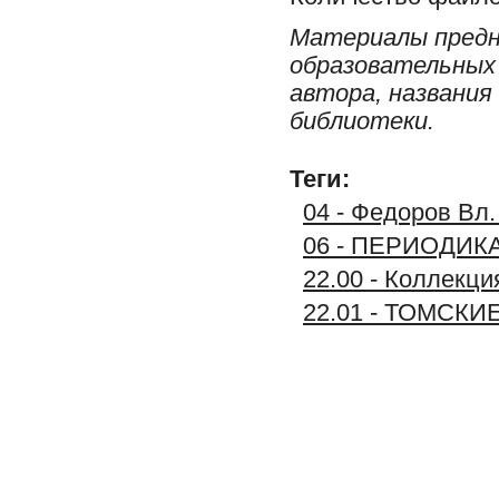
Материалы предн
образовательных 
автора, названия
библиотеки.
Теги:
04 - Федоров Вл.
06 - ПЕРИОДИК
22.00 - Коллек
22.01 - ТОМСК