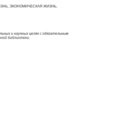
ЗНЬ, ЭКОНОМИЧЕСКАЯ ЖИЗНЬ,
ьных и научных целях с обязательным
нной библиотеки.