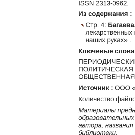
ISSN 2313-0962.
Из содержания :
Стр. 4:
Багаева,
лекарственных 
наших руках» .
Ключевые слова
ПЕРИОДИЧЕСКИЕ
ПОЛИТИЧЕСКАЯ 
ОБЩЕСТВЕННАЯ 
Источник :
ООО «Р
Количество файло
Материалы предн
образовательных 
автора, названия
библиотеки.