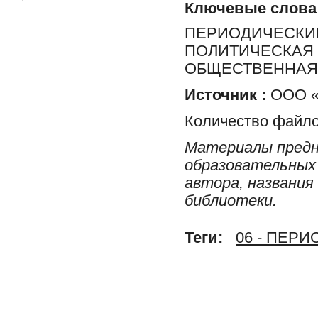
Ключевые слова
ПЕРИОДИЧЕСКИЕ
ПОЛИТИЧЕСКАЯ 
ОБЩЕСТВЕННАЯ 
Источник :
ООО «Р
Количество файло
Материалы предн
образовательных 
автора, названия
библиотеки.
Теги:
06 - ПЕР