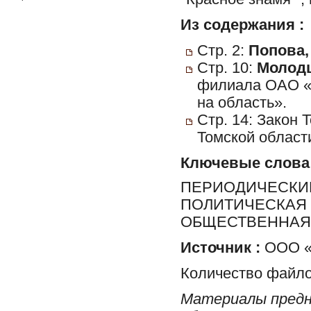
Из содержания :
Стр. 2:
Попова,
Стр. 10:
Молодц
филиала ОАО «
на область».
Стр. 14: Закон
Томской област
Ключевые слова
ПЕРИОДИЧЕСКИЕ
ПОЛИТИЧЕСКАЯ 
ОБЩЕСТВЕННАЯ 
Источник :
ООО «Р
Количество файло
Материалы предн