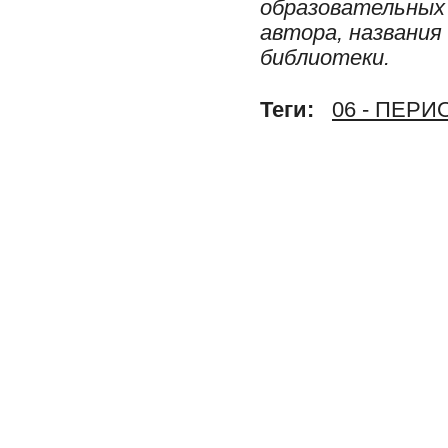
образовательных 
автора, названия
библиотеки.
Теги:
06 - ПЕР