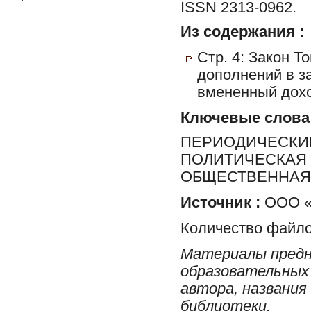
ISSN 2313-0962.
Из содержания :
Стр. 4: Закон Т
дополнений в з
вмененный дохо
Ключевые слова
ПЕРИОДИЧЕСКИЕ
ПОЛИТИЧЕСКАЯ 
ОБЩЕСТВЕННАЯ 
Источник :
ООО «Р
Количество файло
Материалы предн
образовательных 
автора, названия
библиотеки.