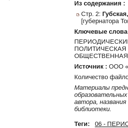
Из содержания :
Стр. 2:
Губская,
[губернатора То
Ключевые слова
ПЕРИОДИЧЕСКИЕ
ПОЛИТИЧЕСКАЯ 
ОБЩЕСТВЕННАЯ 
Источник :
ООО «Р
Количество файло
Материалы предн
образовательных 
автора, названия
библиотеки.
Теги:
06 - ПЕР