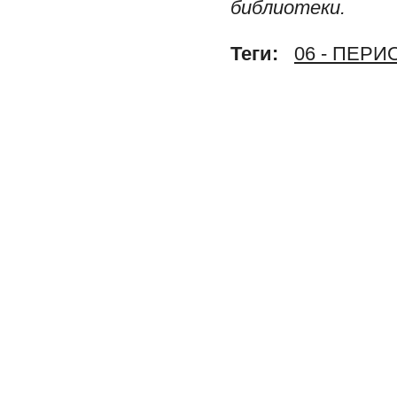
библиотеки.
Теги:
06 - ПЕР