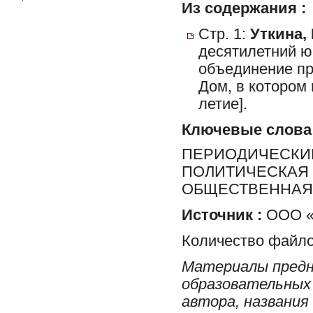
Из содержания :
Стр. 1:
Уткина, 
десятилетний ю
объединение пр
Дом, в котором 
летие].
Ключевые слова
ПЕРИОДИЧЕСКИЕ
ПОЛИТИЧЕСКАЯ 
ОБЩЕСТВЕННАЯ 
Источник :
ООО «Р
Количество файло
Материалы предн
образовательных 
автора, названия