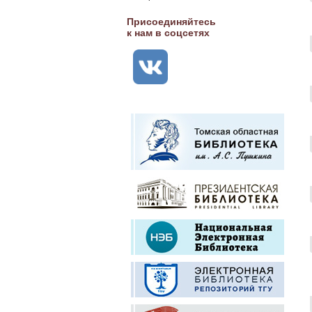
Присоединяйтесь
к нам в соцсетях