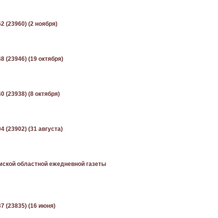
2 (23960) (2 ноября)
8 (23946) (19 октября)
0 (23938) (8 октября)
4 (23902) (31 августа)
мской областной ежедневной газеты
7 (23835) (16 июня)