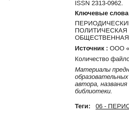
ISSN 2313-0962.
Ключевые слова
ПЕРИОДИЧЕСКИЕ
ПОЛИТИЧЕСКАЯ 
ОБЩЕСТВЕННАЯ 
Источник :
ООО «Р
Количество файло
Материалы предн
образовательных 
автора, названия
библиотеки.
Теги:
06 - ПЕР