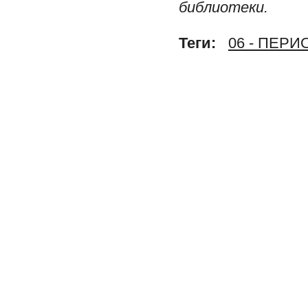
библиотеки.
Теги:
06 - ПЕР