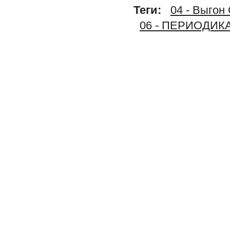
Теги:
04 - Выгон
06 - ПЕРИОДИК