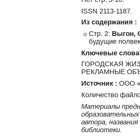
ISSN 2113-1187.
Из содержания :
Стр. 2:
Выгон, 
будущие полвек
Ключевые слова
ГОРОДСКАЯ ЖИЗН
РЕКЛАМНЫЕ ОБ
Источник :
ООО «Р
Количество файло
Материалы предн
образовательных 
автора, названия
библиотеки.