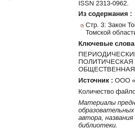
ISSN 2313-0962.
Из содержания :
Стр. 3: Закон 
Томской област
Ключевые слова
ПЕРИОДИЧЕСКИЕ
ПОЛИТИЧЕСКАЯ 
ОБЩЕСТВЕННАЯ 
Источник :
ООО «Р
Количество файло
Материалы предн
образовательных 
автора, названия
библиотеки.