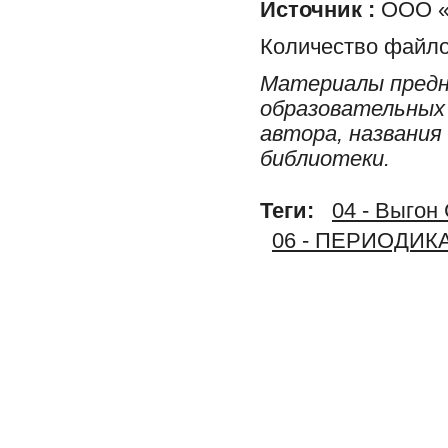
Источник :
ООО «Р
Количество файло
Материалы предн
образовательных 
автора, названия
библиотеки.
Теги:
04 - Выгон
06 - ПЕРИОДИК