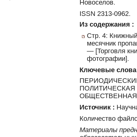
Новоселов.
ISSN 2313-0962.
Из содержания :
Стр. 4: Книжный
месячник пропа
— [Торговля кни
фотографии].
Ключевые слова
ПЕРИОДИЧЕСКИЕ
ПОЛИТИЧЕСКАЯ 
ОБЩЕСТВЕННАЯ 
Источник :
Научна
Количество файло
Материалы предн