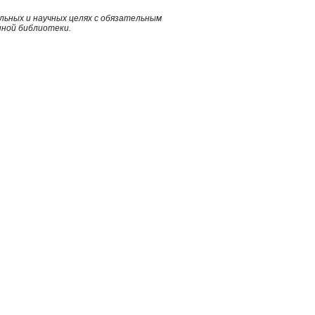
ьных и научных целях с обязательным
нной библиотеки.