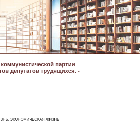
а коммунистической партии
тов депутатов трудящихся. -
ЗНЬ, ЭКОНОМИЧЕСКАЯ ЖИЗНЬ,