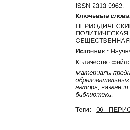
ISSN 2313-0962.
Ключевые слова
ПЕРИОДИЧЕСКИЕ
ПОЛИТИЧЕСКАЯ 
ОБЩЕСТВЕННАЯ 
Источник :
Научна
Количество файло
Материалы предн
образовательных 
автора, названия
библиотеки.
Теги:
06 - ПЕР