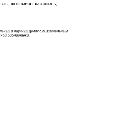
ЗНЬ, ЭКОНОМИЧЕСКАЯ ЖИЗНЬ,
ьных и научных целях с обязательным
нной библиотеки.