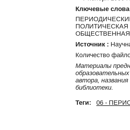
Ключевые слова
ПЕРИОДИЧЕСКИЕ
ПОЛИТИЧЕСКАЯ 
ОБЩЕСТВЕННАЯ 
Источник :
Научна
Количество файло
Материалы предн
образовательных 
автора, названия
библиотеки.
Теги:
06 - ПЕР