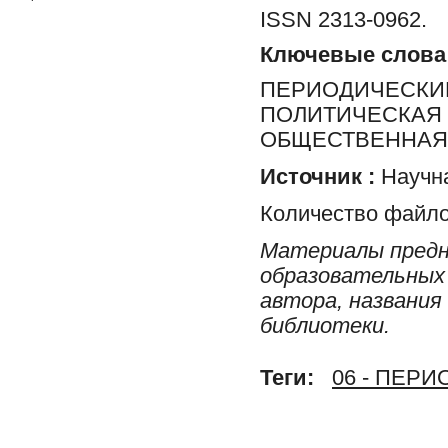
ISSN 2313-0962.
Ключевые слова
ПЕРИОДИЧЕСКИЕ
ПОЛИТИЧЕСКАЯ 
ОБЩЕСТВЕННАЯ 
Источник :
Научна
Количество файло
Материалы предн
образовательных 
автора, названия
библиотеки.
Теги:
06 - ПЕР