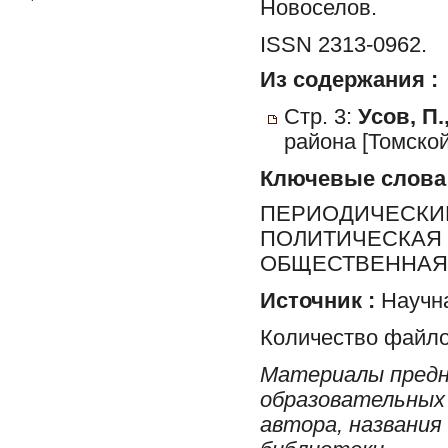
Новоселов.
ISSN 2313-0962.
Из содержания :
Стр. 3:
Усов, П.
района [Томской
Ключевые слова
ПЕРИОДИЧЕСКИЕ
ПОЛИТИЧЕСКАЯ 
ОБЩЕСТВЕННАЯ 
Источник :
Научна
Количество файло
Материалы предн
образовательных 
автора, названия