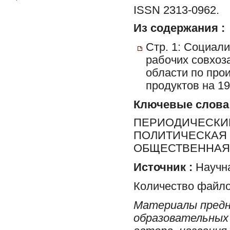
ISSN 2313-0962.
Из содержания :
Стр. 1: Социали
рабочих совхоз
области по про
продуктов на 19
Ключевые слова
ПЕРИОДИЧЕСКИЕ
ПОЛИТИЧЕСКАЯ 
ОБЩЕСТВЕННАЯ 
Источник :
Научна
Количество файло
Материалы предн
образовательных 