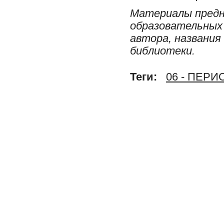
Материалы предн
образовательных 
автора, названия
библиотеки.
Теги:
06 - ПЕР