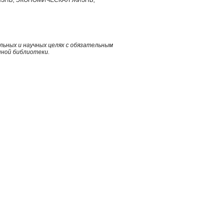
ьных и научных целях с обязательным
нной библиотеки.