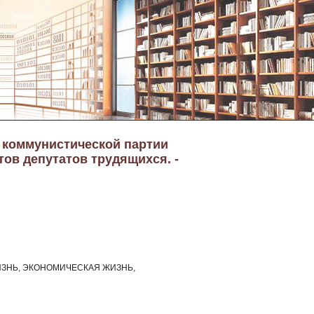
а коммунистической партии
тов депутатов трудящихся. -
ЗНЬ, ЭКОНОМИЧЕСКАЯ ЖИЗНЬ,