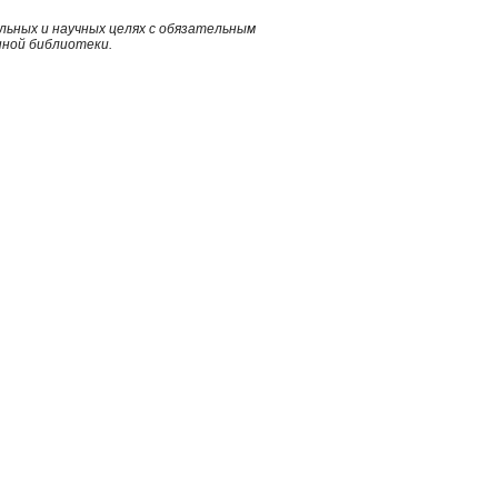
ьных и научных целях с обязательным
нной библиотеки.