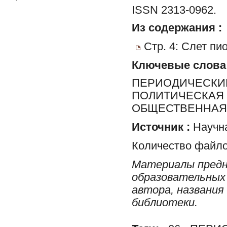
ISSN 2313-0962.
Из содержания :
Стр. 4: Слет пи
Ключевые слова
ПЕРИОДИЧЕСКИЕ
ПОЛИТИЧЕСКАЯ 
ОБЩЕСТВЕННАЯ 
Источник :
Научна
Количество файло
Материалы предн
образовательных 
автора, названия
библиотеки.