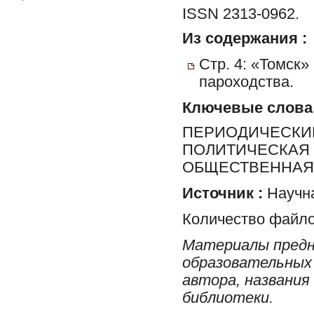
ISSN 2313-0962.
Из содержания :
Стр. 4: «Томск»
пароходства.
Ключевые слова
ПЕРИОДИЧЕСКИЕ
ПОЛИТИЧЕСКАЯ 
ОБЩЕСТВЕННАЯ 
Источник :
Научна
Количество файло
Материалы предн
образовательных 
автора, названия
библиотеки.