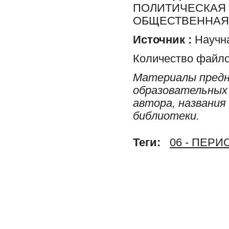
ПОЛИТИЧЕСКАЯ 
ОБЩЕСТВЕННАЯ 
Источник :
Научна
Количество файло
Материалы предн
образовательных 
автора, названия
библиотеки.
Теги:
06 - ПЕР