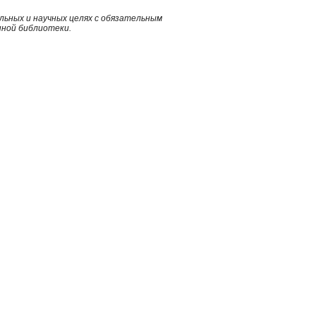
ьных и научных целях с обязательным
нной библиотеки.