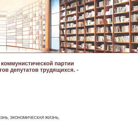
а коммунистической партии
тов депутатов трудящихся. -
ЗНЬ, ЭКОНОМИЧЕСКАЯ ЖИЗНЬ,