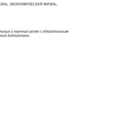
ЗНЬ, ЭКОНОМИЧЕСКАЯ ЖИЗНЬ,
ьных и научных целях с обязательным
нной библиотеки.