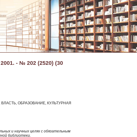
001. - № 202 (2520) (30
ВЛАСТЬ, ОБРАЗОВАНИЕ, КУЛЬТУРНАЯ
ьных и научных целях с обязательным
нной библиотеки.