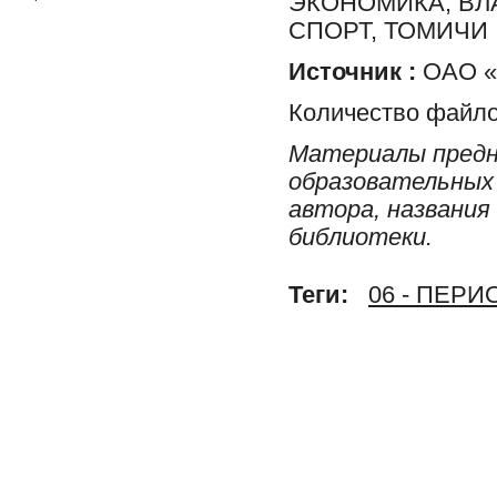
ЭКОНОМИКА, ВЛ
СПОРТ, ТОМИЧИ
Источник :
ОАО «Р
Количество файло
Материалы предн
образовательных 
автора, названия
библиотеки.
Теги:
06 - ПЕР