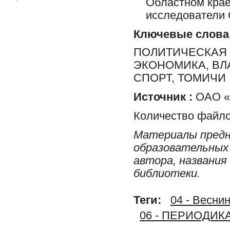
Областном крае
исследователи 
Ключевые слова
ПОЛИТИЧЕСКАЯ 
ЭКОНОМИКА, ВЛ
СПОРТ, ТОМИЧИ
Источник :
ОАО «Р
Количество файло
Материалы предн
образовательных 
автора, названия
библиотеки.
Теги:
04 - Веснин
06 - ПЕРИОДИК