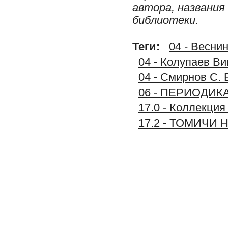
автора, названия
библиотеки.
Теги:
04 - Веснин
04 - Колупаев Ви
04 - Смирнов С. 
06 - ПЕРИОДИК
17.0 - Коллекц
17.2 - ТОМИЧИ 