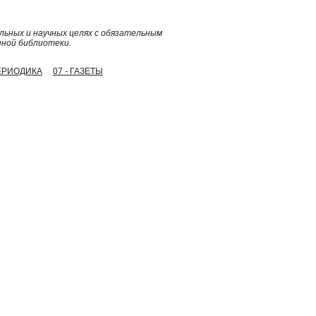
ьных и научных целях с обязательным
нной библиотеки.
ПЕРИОДИКА
07 - ГАЗЕТЫ