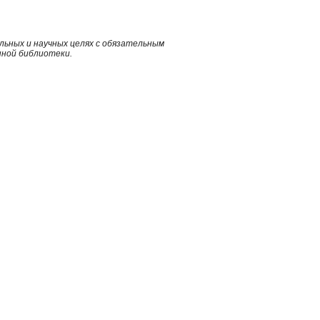
ьных и научных целях с обязательным
нной библиотеки.