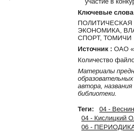
участие в конку
Ключевые слова
ПОЛИТИЧЕСКАЯ 
ЭКОНОМИКА, ВЛ
СПОРТ, ТОМИЧИ
Источник :
ОАО «Р
Количество файло
Материалы предн
образовательных 
автора, названия
библиотеки.
Теги:
04 - Веснин
04 - Кислицкий О
06 - ПЕРИОДИК