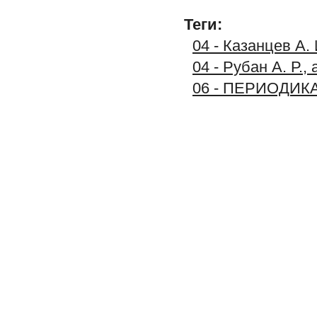
Теги:
04 - Казанцев А.
04 - Рубан А. Р.
06 - ПЕРИОДИК