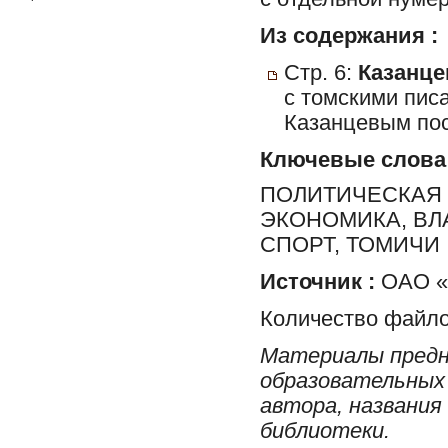
Из содержания :
Стр. 6:
Казанцев
с томскими пис
Казанцевым пос
Ключевые слова
ПОЛИТИЧЕСКАЯ 
ЭКОНОМИКА, ВЛ
СПОРТ, ТОМИЧИ
Источник :
ОАО «Р
Количество файло
Материалы предн
образовательных 
автора, названия
библиотеки.