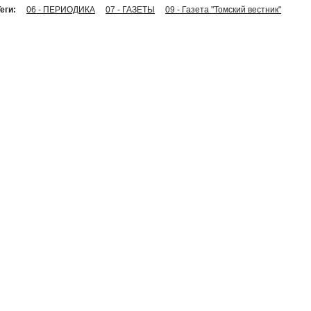
еги:
06 - ПЕРИОДИКА
07 - ГАЗЕТЫ
09 - Газета "Томский вестник"