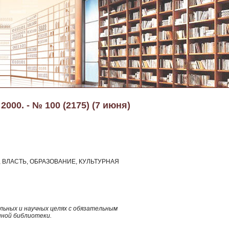
2000. - № 100 (2175) (7 июня)
ВЛАСТЬ, ОБРАЗОВАНИЕ, КУЛЬТУРНАЯ
ьных и научных целях с обязательным
нной библиотеки.