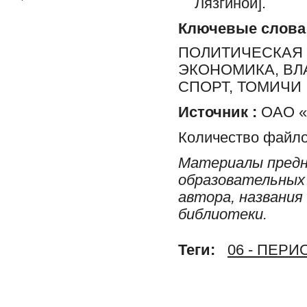
Лязгиной].
Ключевые слова
ПОЛИТИЧЕСКАЯ 
ЭКОНОМИКА, ВЛ
СПОРТ, ТОМИЧИ
Источник :
ОАО «Р
Количество файло
Материалы предн
образовательных 
автора, названия
библиотеки.
Теги:
06 - ПЕР