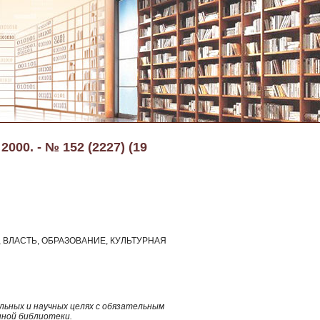
000. - № 152 (2227) (19
ВЛАСТЬ, ОБРАЗОВАНИЕ, КУЛЬТУРНАЯ
ьных и научных целях с обязательным
нной библиотеки.