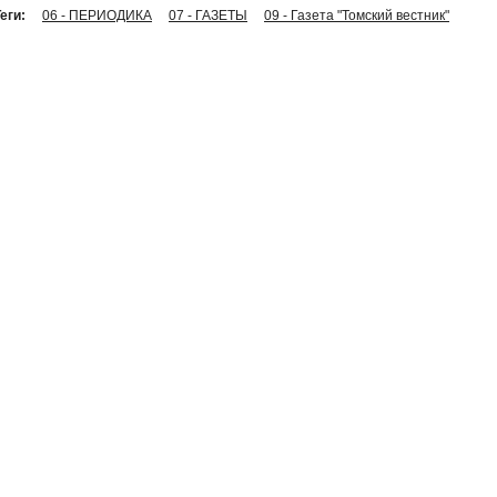
еги:
06 - ПЕРИОДИКА
07 - ГАЗЕТЫ
09 - Газета "Томский вестник"