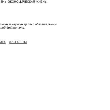
ЗНЬ, ЭКОНОМИЧЕСКАЯ ЖИЗНЬ,
ьных и научных целях с обязательным
нной библиотеки.
ДИКА
07 - ГАЗЕТЫ