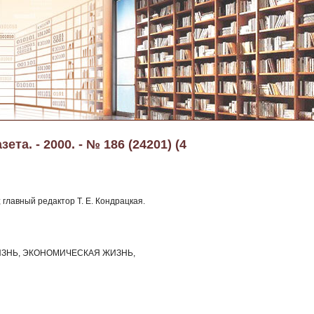
та. - 2000. - № 186 (24201) (4
 главный редактор Т. Е. Кондрацкая.
ЗНЬ, ЭКОНОМИЧЕСКАЯ ЖИЗНЬ,