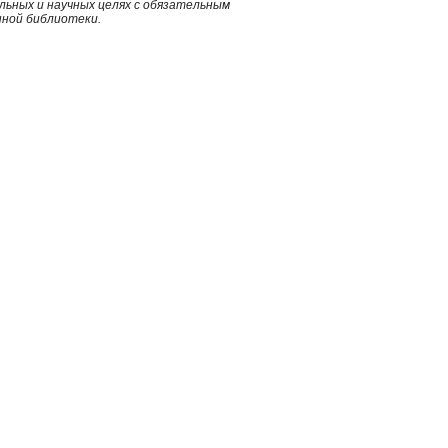
ьных и научных целях с обязательным
нной библиотеки.