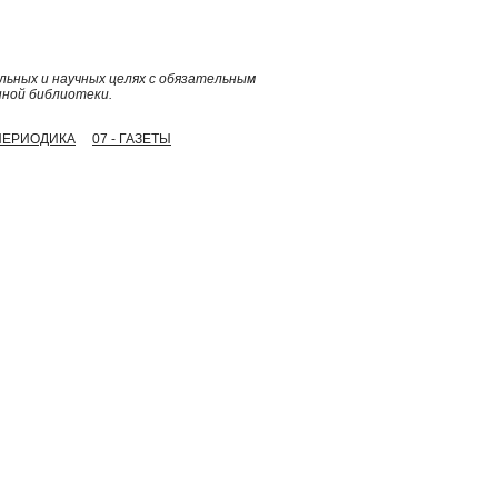
ьных и научных целях с обязательным
нной библиотеки.
 ПЕРИОДИКА
07 - ГАЗЕТЫ