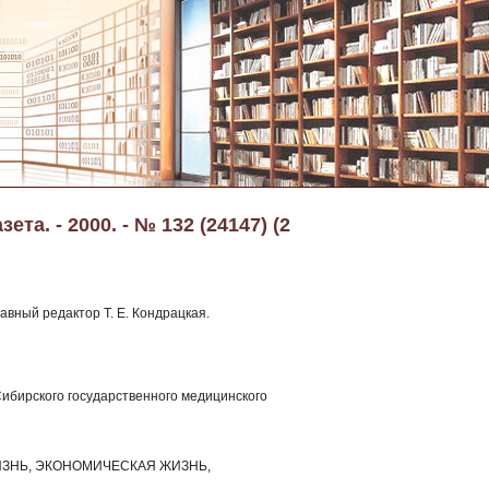
та. - 2000. - № 132 (24147) (2
лавный редактор Т. Е. Кондрацкая.
Сибирского государственного медицинского
ЗНЬ, ЭКОНОМИЧЕСКАЯ ЖИЗНЬ,