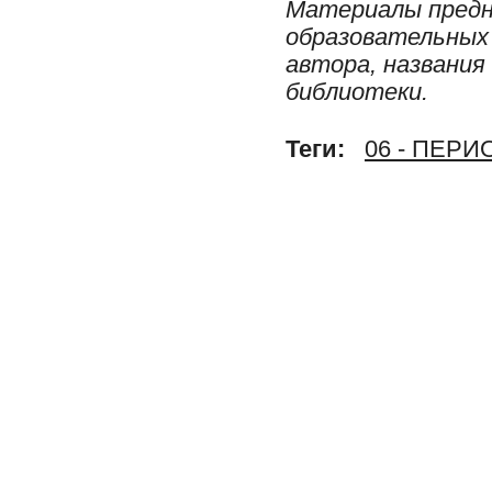
Материалы предн
образовательных 
автора, названия
библиотеки.
Теги:
06 - ПЕР