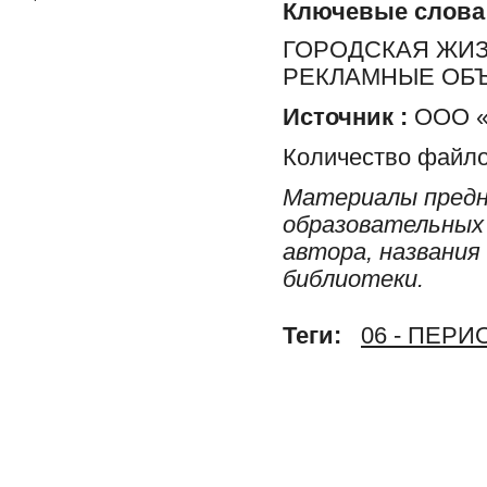
Ключевые слова
ГОРОДСКАЯ ЖИЗН
РЕКЛАМНЫЕ ОБ
Источник :
ООО «Р
Количество файло
Материалы предн
образовательных 
автора, названия
библиотеки.
Теги:
06 - ПЕР